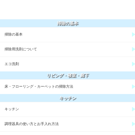
掃除の基本
掃除の基本
掃除用洗剤について
エコ洗剤
リビング・寝室・廊下
床・フローリング・カーペットの掃除方法
キッチン
キッチン
調理器具の使い方とお手入れ方法