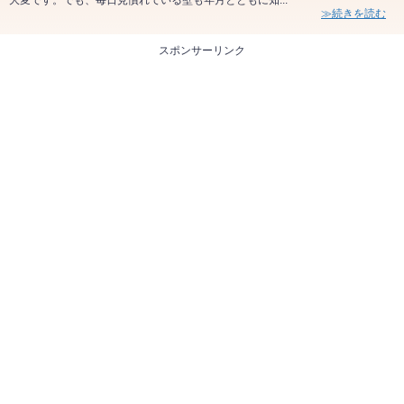
≫続きを読む
スポンサーリンク