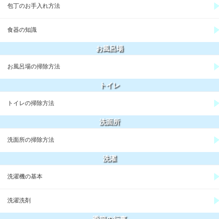
包丁のお手入れ方法
食器の知識
お風呂場
お風呂場の掃除方法
トイレ
トイレの掃除方法
洗面所
洗面所の掃除方法
洗濯
洗濯機の基本
洗濯洗剤
季節の行事