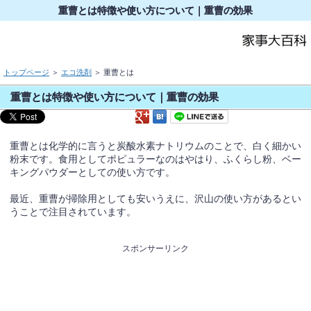
重曹とは特徴や使い方について｜重曹の効果
トップページ
＞
エコ洗剤
＞ 重曹とは
重曹とは特徴や使い方について｜重曹の効果
重曹とは化学的に言うと炭酸水素ナトリウムのことで、白く細かい
粉末です。食用としてポピュラーなのはやはり、ふくらし粉、ベー
キングパウダーとしての使い方です。
最近、重曹が掃除用としても安いうえに、沢山の使い方があるとい
うことで注目されています。
スポンサーリンク